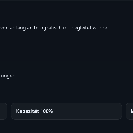
r von anfang an fotografisch mit begleitet wurde.
ltungen
Kapazität 100%