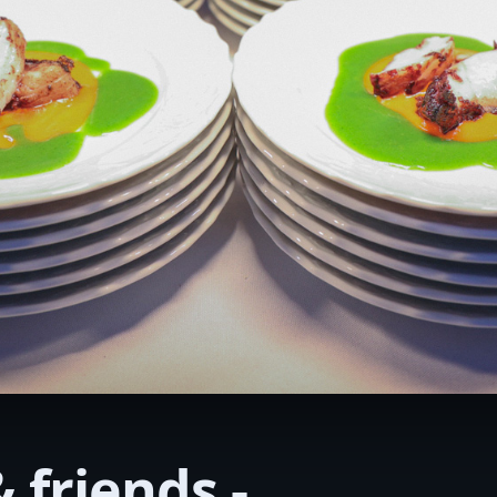
friends -