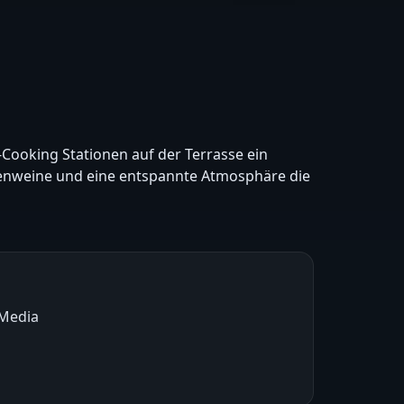
-Cooking Stationen auf der Terrasse ein
itzenweine und eine entspannte Atmosphäre die
 Media