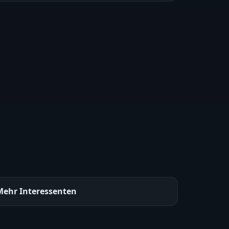
Mehr
Interessenten