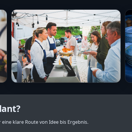
lant?
 eine klare Route von Idee bis Ergebnis.