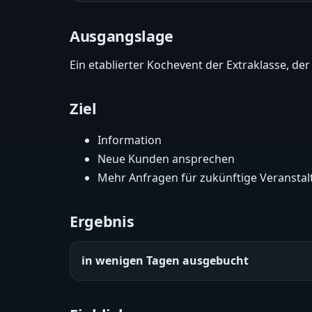
Ausgangslage
Ein etablierter Kochevent der Extraklasse, de
Ziel
Information
Neue Kunden ansprechen
Mehr Anfragen für zukünftige Veransta
Ergebnis
in wenigen Tagen ausgebucht