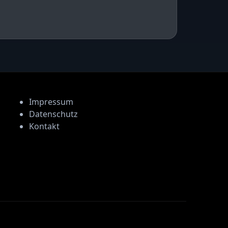
Impressum
Datenschutz
Kontakt