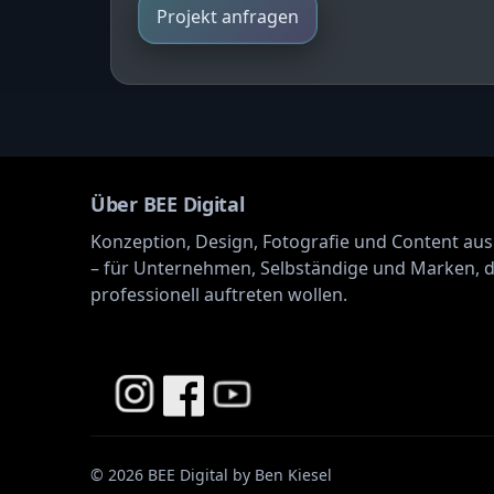
Projekt anfragen
Über BEE Digital
Konzeption, Design, Fotografie und Content aus
– für Unternehmen, Selbständige und Marken, d
professionell auftreten wollen.
© 2026 BEE Digital by Ben Kiesel