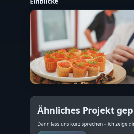
Einblicke
Ähnliches Projekt gep
Dann lass uns kurz sprechen – ich zeige dir