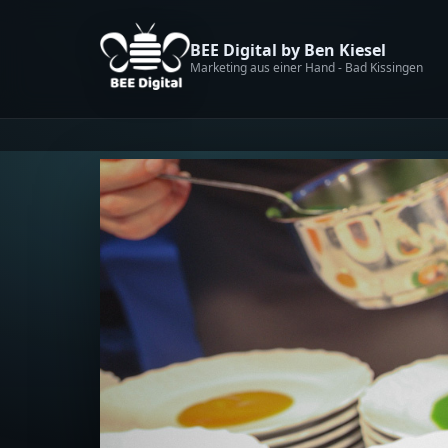
BEE Digital by Ben Kiesel
Marketing aus einer Hand - Bad Kissingen